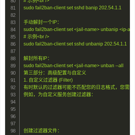
# 示例<br />

sudo fail2ban-client set sshd banip 202.54.1.1

手动解封一个IP：

sudo fail2ban-client set <jail-name> unbanip <ip-add
# 示例<br />

sudo fail2ban-client set sshd unbanip 202.54.1.1

解封所有IP：

sudo fail2ban-client set <jail-name> unban --all

第三部分：高级配置与自定义

1. 自定义过滤器 (Filter)

有时默认的过滤器可能不匹配您的日志格式，您需要
例如，为自定义服务创建过滤器：

创建过滤器文件：
