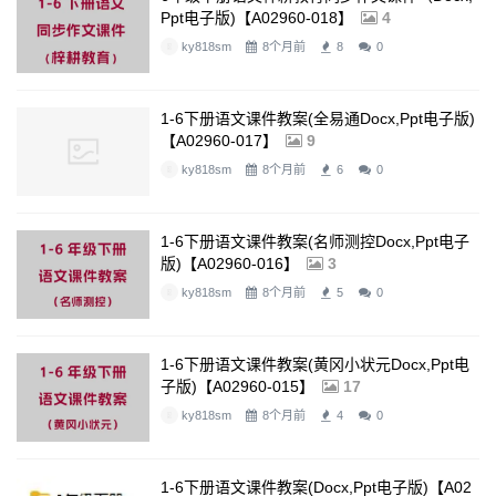
Ppt电子版)【A02960-018】
4
ky818sm
8个月前
8
0
1-6下册语文课件教案(全易通docx,ppt电子版)
【A02960-017】
9
ky818sm
8个月前
6
0
1-6下册语文课件教案(名师测控docx,ppt电子
版)【A02960-016】
3
ky818sm
8个月前
5
0
1-6下册语文课件教案(黄冈小状元docx,ppt电
子版)【A02960-015】
17
ky818sm
8个月前
4
0
1-6下册语文课件教案(docx,ppt电子版)【A02