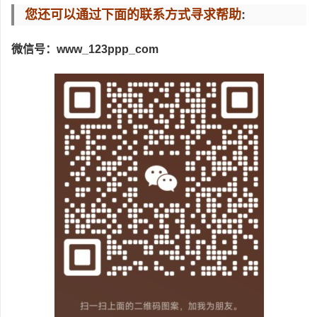
您还可以通过下面的联系方式寻求帮助
:
微信号：www_123ppp_com