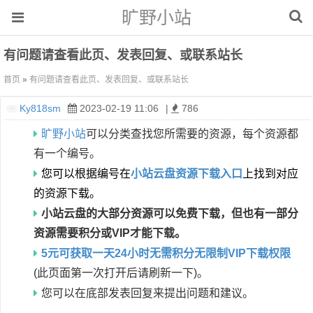
旷野小站
有问题请查看此页、发表回复、或联系站长
首页
»
有问题请查看此页、发表回复、或联系站长
Ky818sm
2023-02-19 11:06
|
786
旷野小站
可以分类查找您所需要的资源，每个资源都
有一个编号。
您可以根据编号在
小站云盘资源下载入口
上找到对应
的资源下载。
小站云盘的大部分资源可以免费下载，但也有一部分
资源需要积分或VIP才能下载。
5元可获取一天24小时无需积分无限制VIP下载权限
(此页面第一次打开后请刷新一下)。
您可以在底部发表回复来提出问题和建议。