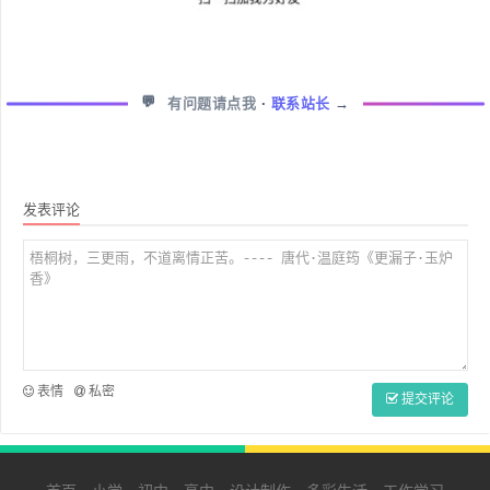
💬
有问题请点我
·
联系站长
→
发表评论
表情
私密
提交评论