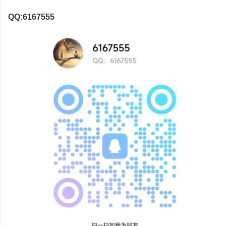
QQ:6167555