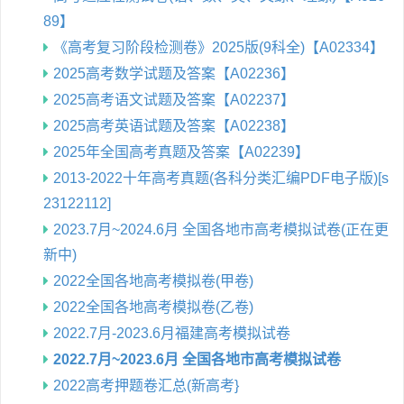
89】
《高考复习阶段检测卷》2025版(9科全)【A02334】
2025高考数学试题及答案【A02236】
2025高考语文试题及答案【A02237】
2025高考英语试题及答案【A02238】
2025年全国高考真题及答案【A02239】
2013-2022十年高考真题(各科分类汇编PDF电子版)[s
23122112]
2023.7月~2024.6月 全国各地市高考模拟试卷(正在更
新中)
2022全国各地高考模拟卷(甲卷)
2022全国各地高考模拟卷(乙卷)
2022.7月-2023.6月福建高考模拟试卷
2022.7月~2023.6月 全国各地市高考模拟试卷
2022高考押题卷汇总(新高考}