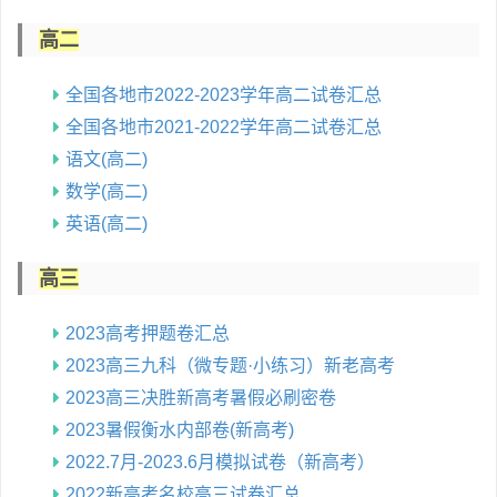
高二
全国各地市2022-2023学年高二试卷汇总
全国各地市2021-2022学年高二试卷汇总
语文(高二)
数学(高二)
英语(高二)
高三
2023高考押题卷汇总
2023高三九科（微专题·小练习）新老高考
2023高三决胜新高考暑假必刷密卷
2023暑假衡水内部卷(新高考)
2022.7月-2023.6月模拟试卷（新高考）
2022新高考名校高三试卷汇总