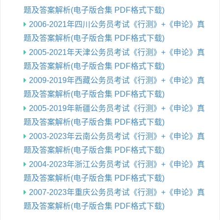
题及答案解析(电子版合集 PDF格式下载)
2006-2021年四川公务员考试《行测》+《申论》真
题及答案解析(电子版合集 PDF格式下载)
2005-2021年天津公务员考试《行测》+《申论》真
题及答案解析(电子版合集 PDF格式下载)
2009-2019年西藏公务员考试《行测》+《申论》真
题及答案解析(电子版合集 PDF格式下载)
2005-2019年新疆公务员考试《行测》+《申论》真
题及答案解析(电子版合集 PDF格式下载)
2003-2023年云南公务员考试《行测》+《申论》真
题及答案解析(电子版合集 PDF格式下载)
2004-2023年浙江公务员考试《行测》+《申论》真
题及答案解析(电子版合集 PDF格式下载)
2007-2023年重庆公务员考试《行测》+《申论》真
题及答案解析(电子版合集 PDF格式下载)