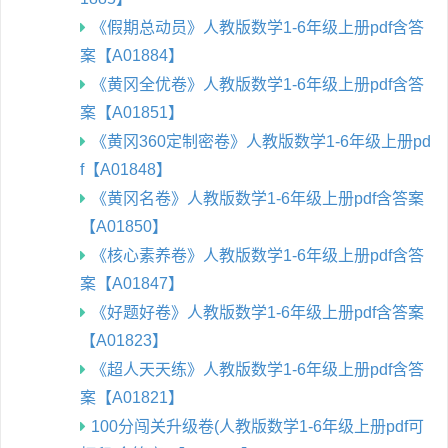
《假期总动员》人教版数学1-6年级上册pdf含答
案【A01884】
《黄冈全优卷》人教版数学1-6年级上册pdf含答
案【A01851】
《黄冈360定制密卷》人教版数学1-6年级上册pd
f【A01848】
《黄冈名卷》人教版数学1-6年级上册pdf含答案
【A01850】
《核心素养卷》人教版数学1-6年级上册pdf含答
案【A01847】
《好题好卷》人教版数学1-6年级上册pdf含答案
【A01823】
《超人天天练》人教版数学1-6年级上册pdf含答
案【A01821】
100分闯关升级卷(人教版数学1-6年级上册pdf可