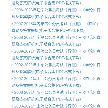
题及答案解析(电子版合集 PDF格式下载)
2006-2023年辽宁公务员考试《行测》+《申论》真
题及答案解析(电子版合集 PDF格式下载)
2007-2023年内蒙古公务员考试《行测》+《申论》
真题及答案解析(电子版合集 PDF格式下载)
2008-2021年宁夏公务员考试《行测》+《申论》真
题及答案解析(电子版合集 PDF格式下载)
2009-2021年青海公务员考试《行测》+《申论》真
题及答案解析(电子版合集 PDF格式下载)
2002-2021年山东公务员考试《行测》+《申论》真
题及答案解析(电子版合集 PDF格式下载)
2007-2021年山西公务员考试《行测》+《申论》真
题及答案解析(电子版合集 PDF格式下载)
2008-2021年陕西公务员考试《行测》+《申论》真
题及答案解析(电子版合集 PDF格式下载)
2003-2021年上海公务员考试《行测》+《申论》真