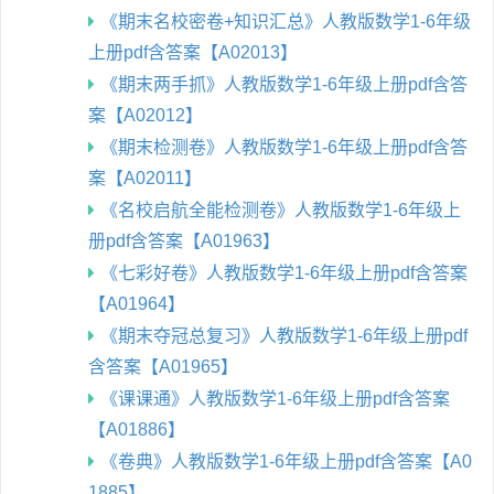
《期末名校密卷+知识汇总》人教版数学1-6年级
上册pdf含答案【A02013】
《期末两手抓》人教版数学1-6年级上册pdf含答
案【A02012】
《期末检测卷》人教版数学1-6年级上册pdf含答
案【A02011】
《名校启航全能检测卷》人教版数学1-6年级上
册pdf含答案【A01963】
《七彩好卷》人教版数学1-6年级上册pdf含答案
【A01964】
《期末夺冠总复习》人教版数学1-6年级上册pdf
含答案【A01965】
《课课通》人教版数学1-6年级上册pdf含答案
【A01886】
《卷典》人教版数学1-6年级上册pdf含答案【A0
1885】