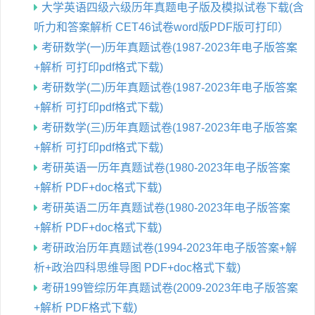
大学英语四级六级历年真题电子版及模拟试卷下载(含
听力和答案解析 CET46试卷word版PDF版可打印）
考研数学(一)历年真题试卷(1987-2023年电子版答案
+解析 可打印pdf格式下载)
考研数学(二)历年真题试卷(1987-2023年电子版答案
+解析 可打印pdf格式下载)
考研数学(三)历年真题试卷(1987-2023年电子版答案
+解析 可打印pdf格式下载)
考研英语一历年真题试卷(1980-2023年电子版答案
+解析 PDF+doc格式下载)
考研英语二历年真题试卷(1980-2023年电子版答案
+解析 PDF+doc格式下载)
考研政治历年真题试卷(1994-2023年电子版答案+解
析+政治四科思维导图 PDF+doc格式下载)
考研199管综历年真题试卷(2009-2023年电子版答案
+解析 PDF格式下载)