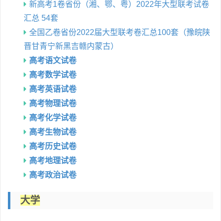
新高考1卷省份（湘、鄂、粤）2022年大型联考试卷
汇总 54套
全国乙卷省份2022届大型联考卷汇总100套（豫皖陕
晋甘青宁新黑吉赣内蒙古）
高考语文试卷
高考数学试卷
高考英语试卷
高考物理试卷
高考化学试卷
高考生物试卷
高考历史试卷
高考地理试卷
高考政治试卷
大学