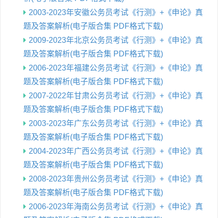
2003-2023年安徽公务员考试《行测》+《申论》真
题及答案解析(电子版合集 PDF格式下载)
2009-2023年北京公务员考试《行测》+《申论》真
题及答案解析(电子版合集 PDF格式下载)
2006-2023年福建公务员考试《行测》+《申论》真
题及答案解析(电子版合集 PDF格式下载)
2007-2022年甘肃公务员考试《行测》+《申论》真
题及答案解析(电子版合集 PDF格式下载)
2003-2023年广东公务员考试《行测》+《申论》真
题及答案解析(电子版合集 PDF格式下载)
2004-2023年广西公务员考试《行测》+《申论》真
题及答案解析(电子版合集 PDF格式下载)
2008-2023年贵州公务员考试《行测》+《申论》真
题及答案解析(电子版合集 PDF格式下载)
2006-2023年海南公务员考试《行测》+《申论》真