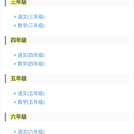
三年级
语文(三年级)
数学(三年级)
四年级
语文(四年级)
数学(四年级)
五年级
语文(五年级)
数学(五年级)
六年级
语文(六年级)