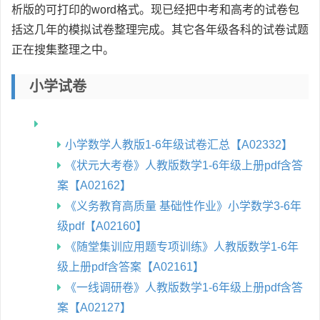
析版的可打印的word格式。现已经把中考和高考的试卷包
括这几年的模拟试卷整理完成。其它各年级各科的试卷试题
正在搜集整理之中。
小学试卷
小学数学人教版1-6年级试卷汇总【A02332】
《状元大考卷》人教版数学1-6年级上册pdf含答
案【A02162】
《义务教育高质量 基础性作业》小学数学3-6年
级pdf【A02160】
《随堂集训应用题专项训练》人教版数学1-6年
级上册pdf含答案【A02161】
《一线调研卷》人教版数学1-6年级上册pdf含答
案【A02127】