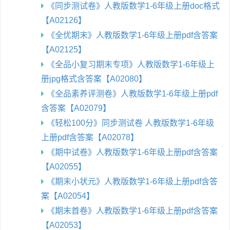
《同步测试卷》人教版数学1-6年级上册doc格式
【A02126】
《全优期末》人教版数学1-6年级上册pdf含答案
【A02125】
《全品小复习期末专项》人教版数学1-6年级上
册jpg格式含答案【A02080】
《全品素养评测卷》人教版数学1-6年级上册pdf
含答案【A02079】
《轻松100分》同步测试卷 人教版数学1-6年级
上册pdf含答案【A02078】
《期中试卷》人教版数学1-6年级上册pdf含答案
【A02055】
《期末小状元》人教版数学1-6年级上册pdf含答
案【A02054】
《期末首卷》人教版数学1-6年级上册pdf含答案
【A02053】