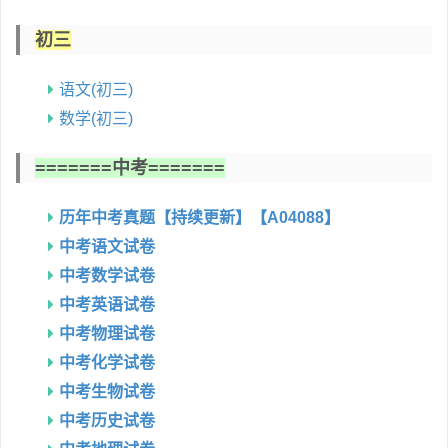
初三
语文(初三)
数学(初三)
=======中考=======
历年中考真题【持续更新】【A04088】
中考语文试卷
中考数学试卷
中考英语试卷
中考物理试卷
中考化学试卷
中考生物试卷
中考历史试卷