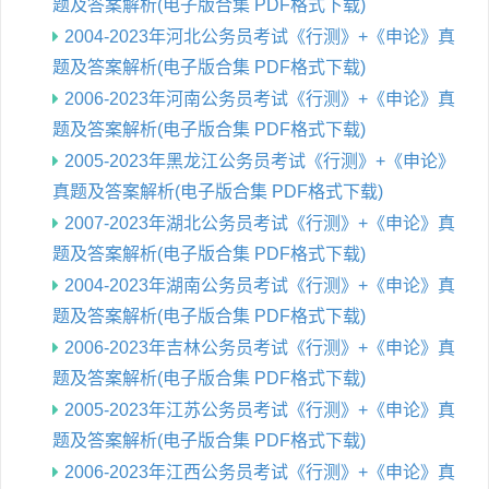
题及答案解析(电子版合集 PDF格式下载)
2004-2023年河北公务员考试《行测》+《申论》真
题及答案解析(电子版合集 PDF格式下载)
2006-2023年河南公务员考试《行测》+《申论》真
题及答案解析(电子版合集 PDF格式下载)
2005-2023年黑龙江公务员考试《行测》+《申论》
真题及答案解析(电子版合集 PDF格式下载)
2007-2023年湖北公务员考试《行测》+《申论》真
题及答案解析(电子版合集 PDF格式下载)
2004-2023年湖南公务员考试《行测》+《申论》真
题及答案解析(电子版合集 PDF格式下载)
2006-2023年吉林公务员考试《行测》+《申论》真
题及答案解析(电子版合集 PDF格式下载)
2005-2023年江苏公务员考试《行测》+《申论》真
题及答案解析(电子版合集 PDF格式下载)
2006-2023年江西公务员考试《行测》+《申论》真