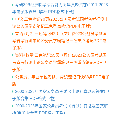
考研396经济联考综合能力历年真题试卷(2011-2023
年电子版真题+解析 PDF格式下载)
申论 三色笔记90页(2023公务员考试国考省考行测申
论公务员学霸笔记三色重点笔记PDF电子版)
言语+判断 三色笔记42页（文）(2023公务员考试国
考省考行测申论公务员学霸笔记三色重点笔记PDF电
子版)
资料+数量 三色笔记55页（理）(2023公务员考试国
考省考行测申论公务员学霸笔记三色重点笔记PDF电
子版)
公务员、事业单位考试：常识速记口诀88条PDF电子
版
2000-2023年国家公务员考试《申论》真题及答案(电
子版合集 PDF格式下载)
2000-2023年国家公务员考试《行测》真题及答案解
析(电子版合集 PDF格式下载)