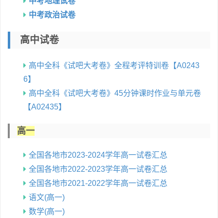
中考地理试卷
中考政治试卷
高中试卷
高中全科《试吧大考卷》全程考评特训卷【A0243
6】
高中全科《试吧大考卷》45分钟课时作业与单元卷
【A02435】
高一
全国各地市2023-2024学年高一试卷汇总
全国各地市2022-2023学年高一试卷汇总
全国各地市2021-2022学年高一试卷汇总
语文(高一)
数学(高一)