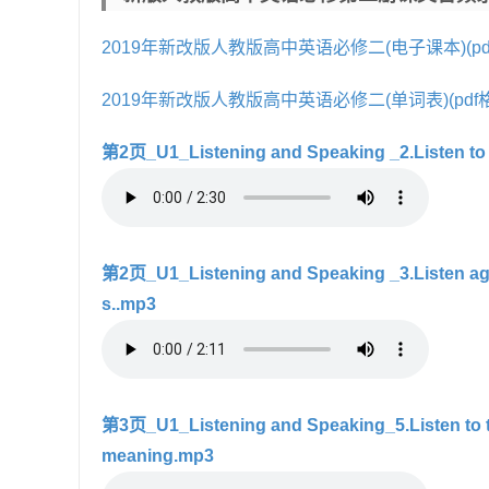
2019年新改版人教版高中英语必修二(电子课本)(pd
2019年新改版人教版高中英语必修二(单词表)(pdf
第2页_U1_Listening and Speaking _2.Listen to 
第2页_U1_Listening and Speaking _3.Listen again
s..mp3
第3页_U1_Listening and Speaking_5.Listen to th
meaning.mp3