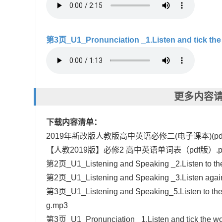
第3页_U1_Pronunciation _1.Listen and tick the
更多内容请
下载内容清单：
2019年新改版人教版高中英语必修二(电子课本)(pd
【人教2019版】必修2 高中英语单词表（pdf版）.p
第2页_U1_Listening and Speaking _2.Listen to the
第2页_U1_Listening and Speaking _3.Listen again a
第3页_U1_Listening and Speaking_5.Listen to the c
g.mp3
第3页_U1_Pronunciation _1.Listen and tick the wo