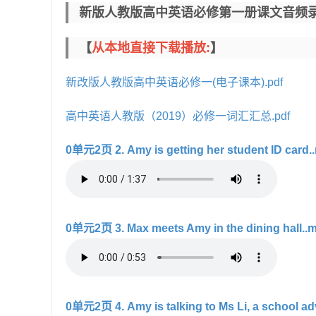
新版人教版高中英语必修第一册课文音频录
【
从本地直接下载播放:
】
新改版人教版高中英语必修一(电子课本).pdf
高中英语人教版（2019）必修一词汇汇总.pdf
0单元2页 2. Amy is getting her student ID card.
0单元2页 3. Max meets Amy in the dining hall..
0单元2页 4. Amy is talking to Ms Li, a school ad