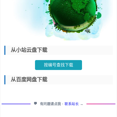
从小站云盘下载
按编号查找下载
从百度网盘下载
💬
有问题请点我
·
联系站长
→