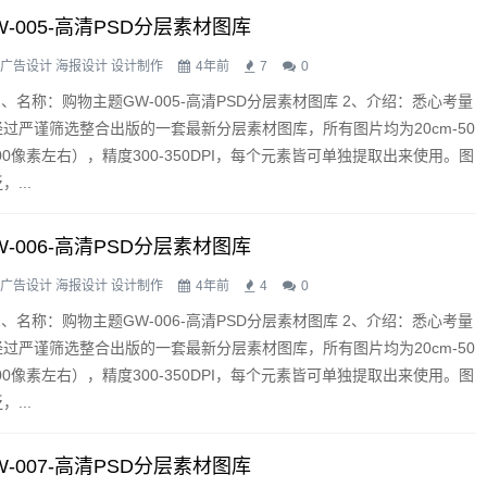
-005-高清PSD分层素材图库
广告设计
海报设计
设计制作
4年前
7
0
1、名称：购物主题GW-005-高清PSD分层素材图库 2、介绍：悉心考量
过严谨筛选整合出版的一套最新分层素材图库，所有图片均为20cm-50
3500像素左右），精度300-350DPI，每个元素皆可单独提取出来使用。图
...
-006-高清PSD分层素材图库
广告设计
海报设计
设计制作
4年前
4
0
1、名称：购物主题GW-006-高清PSD分层素材图库 2、介绍：悉心考量
过严谨筛选整合出版的一套最新分层素材图库，所有图片均为20cm-50
3500像素左右），精度300-350DPI，每个元素皆可单独提取出来使用。图
...
-007-高清PSD分层素材图库