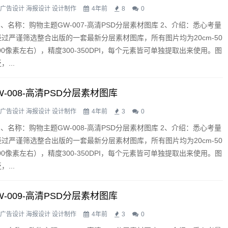
广告设计
海报设计
设计制作
4年前
8
0
1、名称：购物主题GW-007-高清PSD分层素材图库 2、介绍：悉心考量
过严谨筛选整合出版的一套最新分层素材图库，所有图片均为20cm-50
3500像素左右），精度300-350DPI，每个元素皆可单独提取出来使用。图
...
-008-高清PSD分层素材图库
广告设计
海报设计
设计制作
4年前
3
0
1、名称：购物主题GW-008-高清PSD分层素材图库 2、介绍：悉心考量
过严谨筛选整合出版的一套最新分层素材图库，所有图片均为20cm-50
3500像素左右），精度300-350DPI，每个元素皆可单独提取出来使用。图
...
-009-高清PSD分层素材图库
广告设计
海报设计
设计制作
4年前
3
0