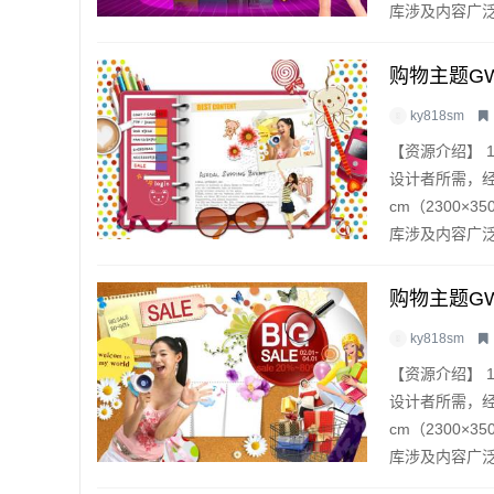
库涉及内容广泛，
购物主题GW
ky818sm
【资源介绍】 
设计者所需，经
cm（2300×
库涉及内容广泛，
购物主题GW
ky818sm
【资源介绍】 
设计者所需，经
cm（2300×
库涉及内容广泛，