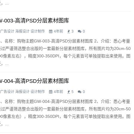
...
-003-高清PSD分层素材图库
广告设计
海报设计
设计制作
4年前
3
0
1、名称：购物主题GW-003-高清PSD分层素材图库 2、介绍：悉心考量
过严谨筛选整合出版的一套最新分层素材图库，所有图片均为20cm-50
3500像素左右），精度300-350DPI，每个元素皆可单独提取出来使用。图
...
-004-高清PSD分层素材图库
广告设计
海报设计
设计制作
4年前
5
0
1、名称：购物主题GW-004-高清PSD分层素材图库 2、介绍：悉心考量
过严谨筛选整合出版的一套最新分层素材图库，所有图片均为20cm-50
3500像素左右），精度300-350DPI，每个元素皆可单独提取出来使用。图
...