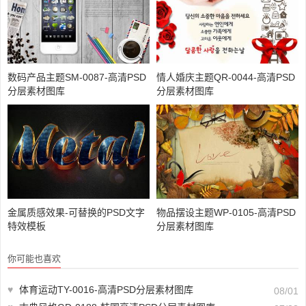
数码产品主题SM-0087-高清PSD
情人婚庆主题QR-0044-高清PSD
分层素材图库
分层素材图库
金属质感效果-可替换的PSD文字
物品摆设主题WP-0105-高清PSD
特效模板
分层素材图库
你可能也喜欢
♥
体育运动TY-0016-高清PSD分层素材图库
08/01