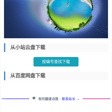
从小站云盘下载
按编号查找下载
从百度网盘下载
💬
有问题请点我
·
联系站长
→