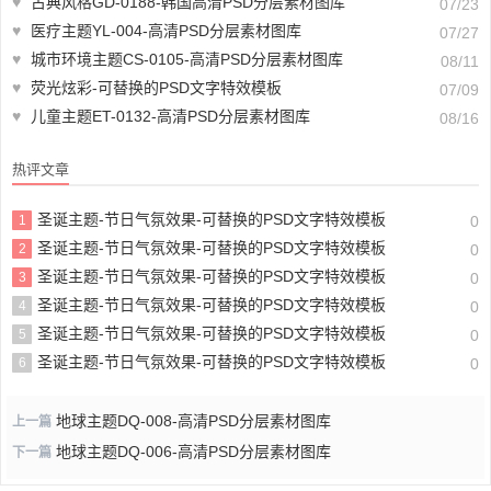
♥
古典风格GD-0188-韩国高清PSD分层素材图库
07/23
♥
医疗主题YL-004-高清PSD分层素材图库
07/27
♥
城市环境主题CS-0105-高清PSD分层素材图库
08/11
♥
荧光炫彩-可替换的PSD文字特效模板
07/09
♥
儿童主题ET-0132-高清PSD分层素材图库
08/16
热评文章
圣诞主题-节日气氛效果-可替换的PSD文字特效模板
1
0
圣诞主题-节日气氛效果-可替换的PSD文字特效模板
2
0
圣诞主题-节日气氛效果-可替换的PSD文字特效模板
3
0
圣诞主题-节日气氛效果-可替换的PSD文字特效模板
4
0
圣诞主题-节日气氛效果-可替换的PSD文字特效模板
5
0
圣诞主题-节日气氛效果-可替换的PSD文字特效模板
6
0
地球主题DQ-008-高清PSD分层素材图库
上一篇
地球主题DQ-006-高清PSD分层素材图库
下一篇