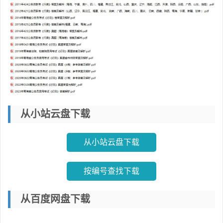
从小站云盘下载
从小站云盘下载
按编号查找下载
从百度网盘下载