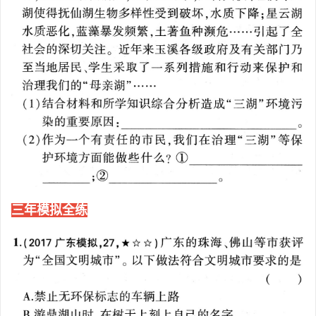
三年模拟全练