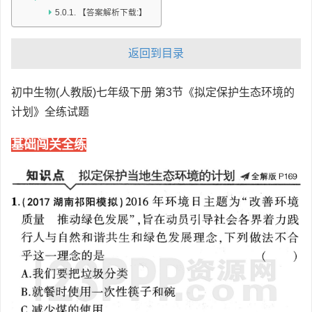
【答案解析下载:】
返回到目录
初中生物(人教版)七年级下册 第3节《拟定保护生态环境的
计划》全练试题
基础闯关全练