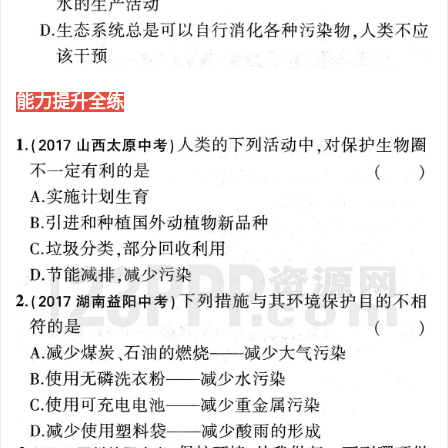
能力提升全练