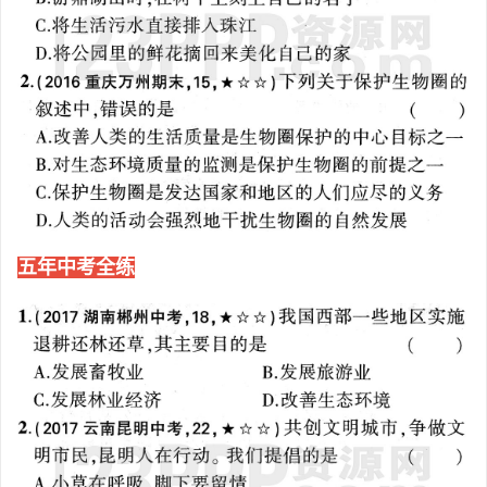
五年中考全练