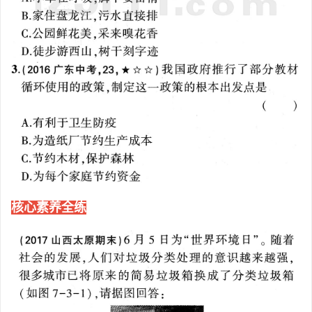
核心素养全练