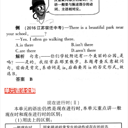
单元语法全解