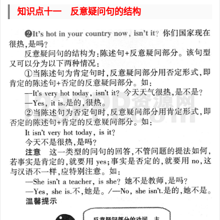
知识点十一 反意疑问句的结构