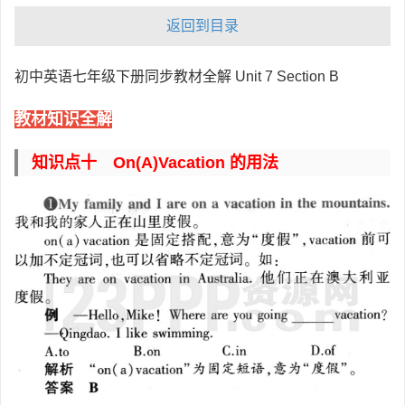
返回到目录
初中英语七年级下册同步教材全解 Unit 7 Section B
教材知识全解
知识点十 On(a)vacation 的用法