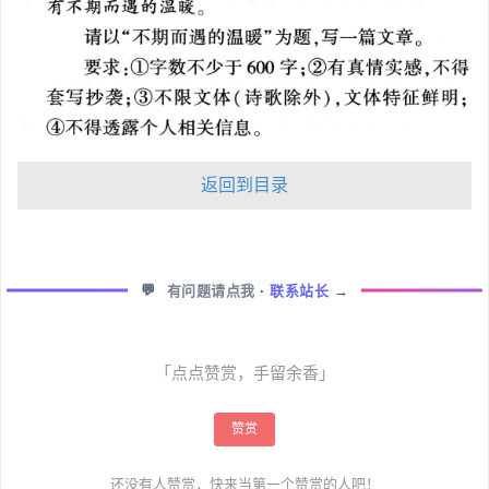
返回到目录
💬
有问题请点我
·
联系站长
→
「点点赞赏，手留余香」
赞赏
还没有人赞赏，快来当第一个赞赏的人吧！