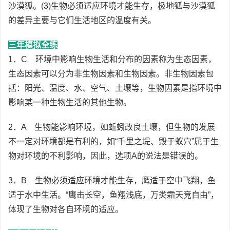
沙漠狐。(3)生物必须适应环境才能生存，极地狐与沙漠狐
的差异主要与它们生活地区的温度有关。
三年模拟全练
1．C 环境中影响生物生活和分布的因素称为生态因素，
生态因素可以分为非生物因素和生物因素。非生物因素包
括：阳光、温度、水、空气、土壤等，生物因素是指环境中
影响某一种生物生活的其他生物。
2．A 生物能影响环境，如蚯蚓改良土壤，但生物的发展
不一定对环境都是有利的，如“千里之堤、毁于蚁穴”属于生
物对环境的不利影响，因此，选项A的说法是错误的。
3．B 生物必须适应环境才能生存，鹰适于空中飞翔，鱼
适于水中生活。“鹰击长空，鱼翔浅底，万类霜天竞自由”，
体现了生物对各自环境的适应。