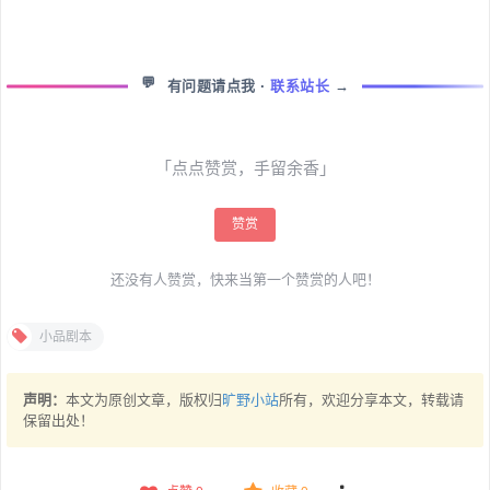
💬
有问题请点我
·
联系站长
→
「点点赞赏，手留余香」
赞赏
还没有人赞赏，快来当第一个赞赏的人吧！
小品剧本
声明：
本文为原创文章，版权归
旷野小站
所有，欢迎分享本文，转载请
保留出处！