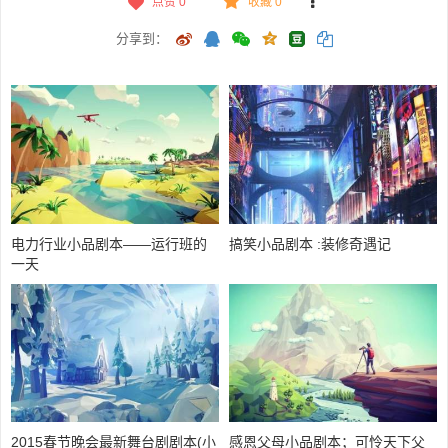
点赞
0
收藏 0
分享到：
电力行业小品剧本——运行班的
搞笑小品剧本 :装修奇遇记
一天
2015春节晚会最新舞台剧剧本(小
感恩父母小品剧本；可怜天下父