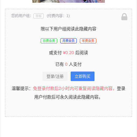
您的用户组：
(付费内容：1)
游客
限以下用户组阅读此隐藏内容
日费会员
月费会员
年费会员
或支付
¥
0.20
后阅读
已有
0
人支付
登录/注册
立即购买
温馨提示：
免登录付款后2小时内可重复阅读隐藏内容，
登录
用户付款后可永久阅读此隐藏内容。