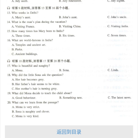
返回到目录