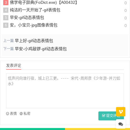
佛学电子辞典(FoDict.exe)【A00432】
3
0
纯洁的一天开始了-gif表情包
4
0
早安-gif动态表情包
5
0
安，小宝贝-jpg图像表情包
6
0
早上好-gif动态表情包
上一篇
早安-小鸡敲锣-gif动态表情包
下一篇
发表评论
表情
私密
提交评论