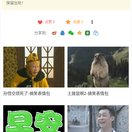
保留出处！
点赞
0
收藏 0
分享到：
孙悟空烦死了-搞笑表情包
土拨鼠啊2-搞笑表情包